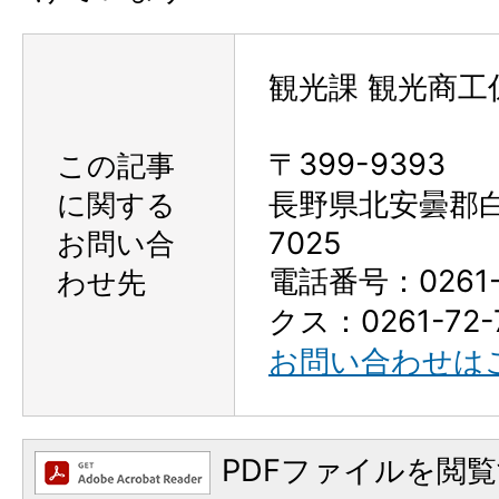
観光課 観光商工
〒399-9393
この記事
に関する
長野県北安曇郡
お問い合
7025
電話番号：0261-
わせ先
クス：0261-72-
お問い合わせは
PDFファイルを閲覧