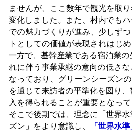
ませんが、ここ数年で観光を取り
変化しました。また、村内でもハ
での魅力づくりが進み、少しずつ
トとしての価値が表現されはじめ
一方で、基幹産業である宿泊業の
れに伴う事業承継の意向の低さな
なっており、グリーンシーズンの
を通じて来訪者の平準化を図り、
入を得られることが重要となって
そこで後期では、理念に「世界水
ズン」をより意識し、
「世界水準