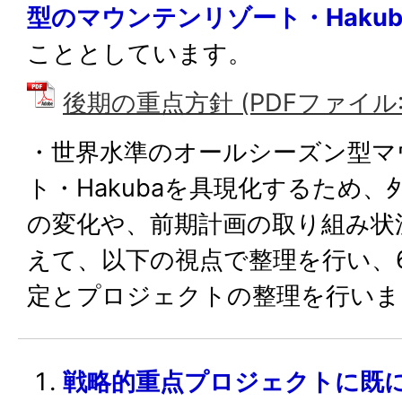
型のマウンテンリゾート・Haku
こととしています。
後期の重点方針 (PDFファイル: 7
・世界水準のオールシーズン型マ
ト・Hakubaを具現化するため
の変化や、前期計画の取り組み状
えて、以下の視点で整理を行い、
定とプロジェクトの整理を行いま
戦略的重点プロジェクトに既