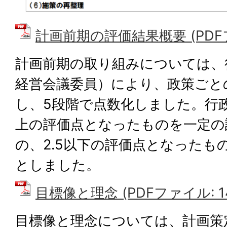
計画前期の評価結果概要 (PDFファ
計画前期の取り組みについては、
経営会議委員）により、政策ごと
し、5段階で点数化しました。行
上の評価点となったものを一定の
の、2.5以下の評価点となったも
としました。
目標像と理念 (PDFファイル: 14
目標像と理念については、計画策