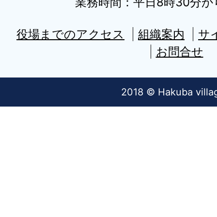
業務時間：平日8時30分から
役場までのアクセス
組織案内
サ
お問合せ
2018 © Hakuba villa