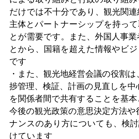
だけでは不十分であり、観光関連
主体とパートナーシップを持って
とが需要です。また、外国人事業
とから、国籍を超えた情報やビジ
です
・また、観光地経営会議の役割は
捗管理、検証、計画の見直しを中
を関係者間で共有することを基本
今後の観光政策の意思決定方法や
ナンスのあり方についても、検討
けています