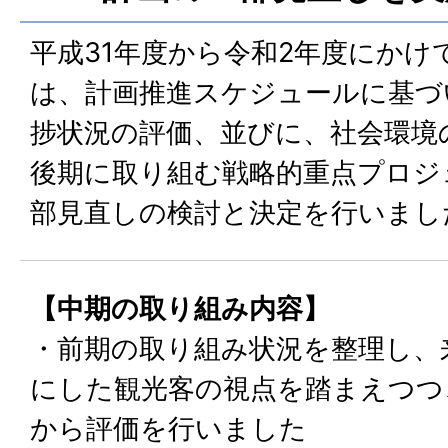
平成31年度から令和2年度にかけ
は、計画推進スケジュールに基づ
捗状況の評価、並びに、社会環境
後期に取り組む戦略的重点プロジ
部見直しの検討と決定を行いまし
【中期の取り組み内容】
・前期の取り組み状況を整理し、
にした観光客の視点を踏まえつつ
から評価を行いました