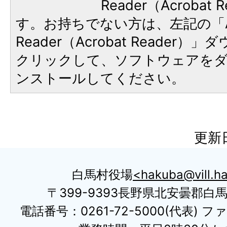
Reader（Acroba
す。お持ちでない方は、左記の「A
Reader（Acrobat Reader
クリックして、ソフトウェアを
ンストールしてください。
更新日
白馬村役場
hakuba@vill.ha
〒399-9393長野県北安曇郡白
電話番号：0261-72-5000(代表) ファ