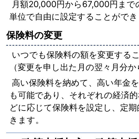
月額20,000円から67,000円まで
単位で自由に設定することができ
保険料の変更
いつでも保険料の額を変更する
（変更を申し出た月の翌々月分か
高い保険料を納めて、高い年金を
も可能であり、それぞれの経済的
どに応じて保険料を設定し、定期
きます。