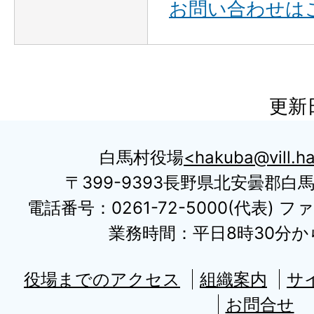
お問い合わせは
更新日
白馬村役場
hakuba@vill.ha
〒399-9393長野県北安曇郡白
電話番号：0261-72-5000(代表) ファ
業務時間：平日8時30分から
役場までのアクセス
組織案内
サ
お問合せ