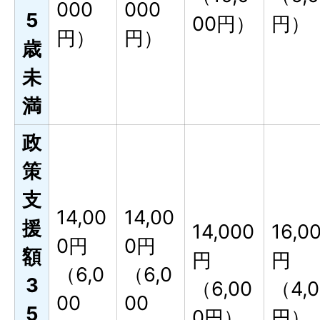
000
000
5
00円）
円）
円）
円）
歳
未
満
政
策
支
14,00
14,00
援
14,000
16,0
0円
0円
額
円
円
（6,0
（6,0
3
（6,00
（4,0
00
00
5
0円）
円）