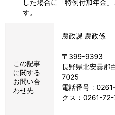
した場合に「特例付加年金」
す。
農政課 農政係
〒399-9393
この記事
長野県北安曇郡
に関する
7025
お問い合
電話番号：0261-
わせ先
クス：0261-72-