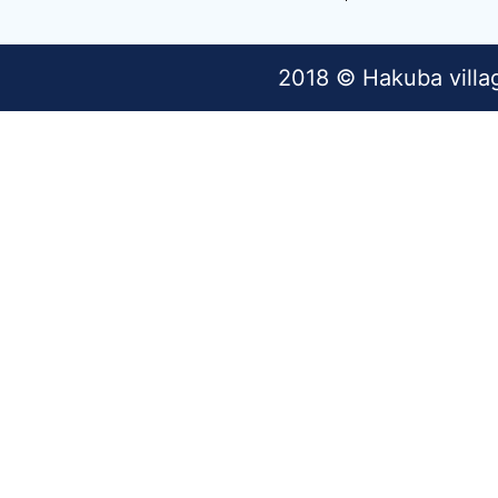
2018 © Hakuba villa