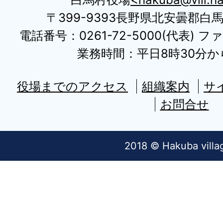
〒399-9393長野県北安曇郡白
電話番号：0261-72-5000(代表) ファ
業務時間：平日8時30分から
役場までのアクセス
組織案内
サ
お問合せ
2018 © Hakuba villa