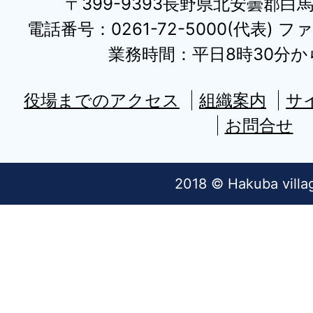
〒399-9393長野県北安曇郡白
電話番号：0261-72-5000(代表) ファ
業務時間：平日8時30分から
役場までのアクセス
組織案内
サ
お問合せ
2018 © Hakuba villa