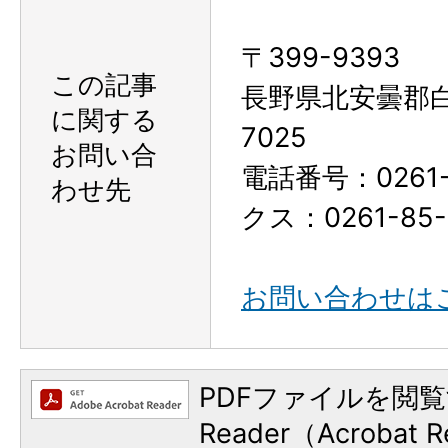
〒399-9393
この記事
長野県北安曇郡
に関する
7025
お問い合
電話番号：0261-
わせ先
クス：0261-85-
お問い合わせは
PDFファイルを閲覧
Reader（Acroba