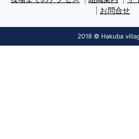
お問合せ
2018 © Hakuba villa