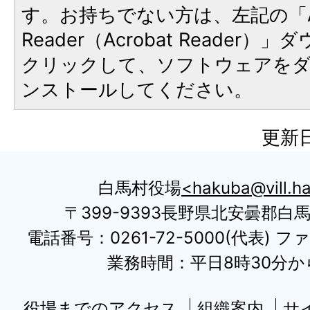
す。お持ちでない方は、左記の「A
Reader（Acrobat Reader
クリックして、ソフトウェアを
ンストールしてください。
更新日
白馬村役場
hakuba@vill.ha
〒399-9393長野県北安曇郡白
電話番号：0261-72-5000(代表) ファ
業務時間：平日8時30分から
役場までのアクセス
組織案内
サ