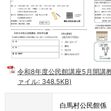
令和8年度公民館講座5月開講教
ァイル: 348.5KB)
白馬村公民館係