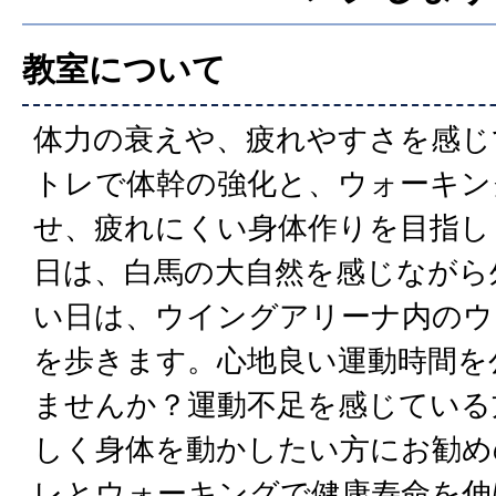
教室について
体力の衰えや、疲れやすさを感じ
トレで体幹の強化と、ウォーキン
せ、疲れにくい身体作りを目指し
日は、白馬の大自然を感じながら
い日は、ウイングアリーナ内のウ
を歩きます。心地良い運動時間を
ませんか？運動不足を感じている
しく身体を動かしたい方にお勧め
レとウォーキングで健康寿命を伸