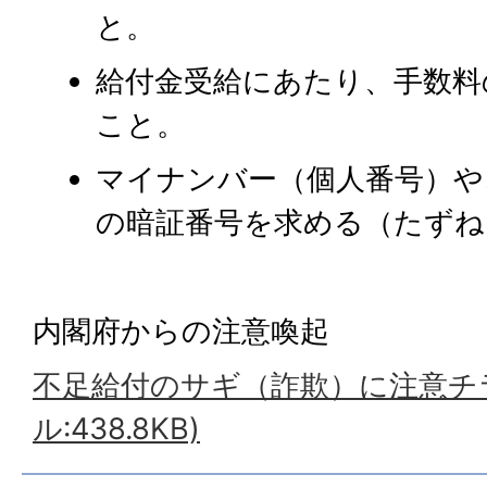
と。
給付金受給にあたり、手数料
こと。
マイナンバー（個人番号）や
の暗証番号を求める（たずね
内閣府からの注意喚起
不足給付のサギ（詐欺）に注意チラ
ル:438.8KB)