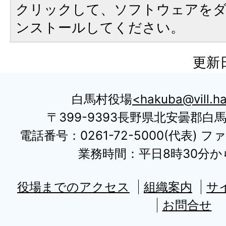
クリックして、ソフトウェアを
ンストールしてください。
更新日
白馬村役場
hakuba@vill.ha
〒399-9393長野県北安曇郡白
電話番号：0261-72-5000(代表) ファ
業務時間：平日8時30分から
役場までのアクセス
組織案内
サ
お問合せ