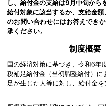
し、給付金の支給は9月中旬から
給付対象に該当するか、支給金額
のお問い合わせにはお答えできか
承ください。
制度概要
国の経済対策に基づき、令和6年
税補足給付金（当初調整給付）に
足が生じた人等に対し、給付金を