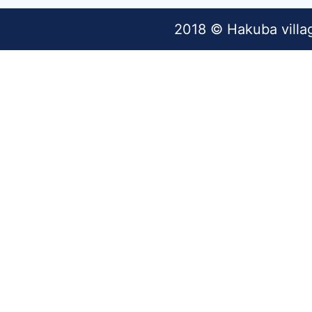
2018 © Hakuba villa