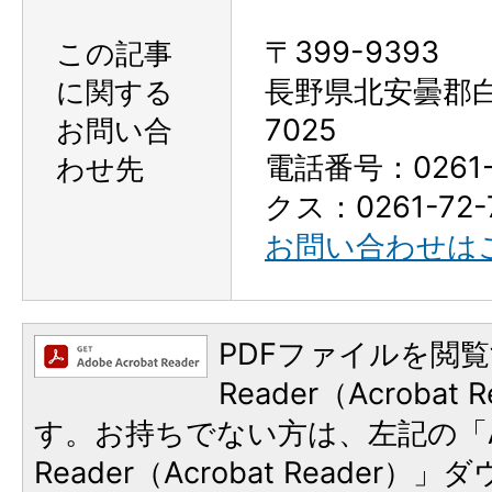
〒399-9393
この記事
に関する
長野県北安曇郡
お問い合
7025
電話番号：0261-
わせ先
クス：0261-72-
お問い合わせは
PDFファイルを閲覧
Reader（Acroba
す。お持ちでない方は、左記の「A
Reader（Acrobat Reader