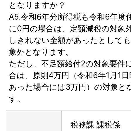
となりますか？
A5.令和6年分所得税も令和6年
に0円の場合は、定額減税の対象
しきれない金額があったとしても
象外となります。
ただし、不足額給付2の対象要件
合は、原則4万円（令和6年1月1
あった場合には3万円）の対象と
す。
税務課 課税係