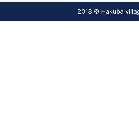
2018 © Hakuba villa