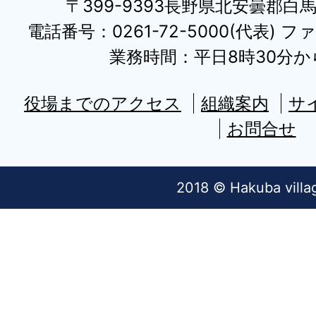
〒399-9393長野県北安曇郡白
電話番号：0261-72-5000(代表) ファ
業務時間：平日8時30分から
役場までのアクセス
組織案内
サ
お問合せ
2018 © Hakuba villa