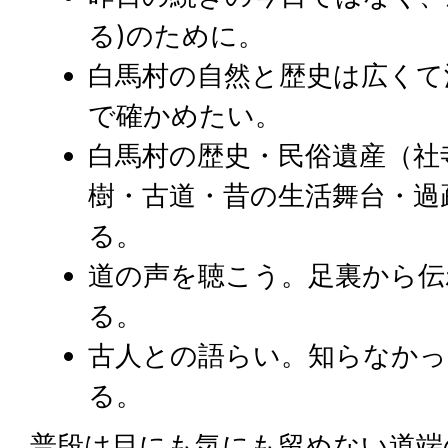
る)のために。
白馬村の自然と歴史は広くて
で確かめたい。
白馬村の歴史・民俗遺産（社
樹・古道・昔の生活舞台・過
る。
道の声を聴こう。足裏から伝
る。
古人との語らい。知らなかっ
る。
普段は目にも気にも留めない道端