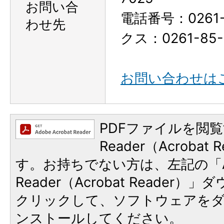
お問い合
電話番号：0261-
わせ先
クス：0261-85-
お問い合わせは
PDFファイルを閲覧
Reader（Acroba
す。お持ちでない方は、左記の「A
Reader（Acrobat Reader
クリックして、ソフトウェアを
ンストールしてください。