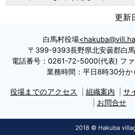
更新日
白馬村役場
hakuba@vill.ha
〒399-9393長野県北安曇郡白
電話番号：0261-72-5000(代表) ファ
業務時間：平日8時30分から
役場までのアクセス
組織案内
サ
お問合せ
2018 © Hakuba villa