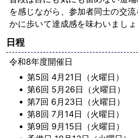
を感じながら、参加者同士の交流
かに歩いて達成感を味わいましょ
日程
令和8年度開催日
第5回 4月21日（火曜日）
第6回 5月26日（火曜日）
第7回 6月23日（火曜日）
第8回 7月14日（火曜日）
第9回 9月15日（火曜日）