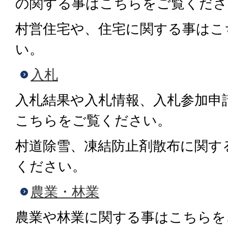
の関する事はこちらをご覧くださ
村営住宅や、住宅に関する事はこ
い。
入札
入札結果や入札情報、入札参加申
こちらをご覧ください。
村道除雪、凍結防止剤散布に関す
ください。
農業・林業
農業や林業に関する事はこちらを