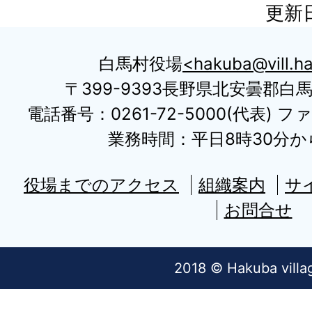
更新日
白馬村役場
hakuba@vill.ha
〒399-9393長野県北安曇郡白
電話番号：0261-72-5000(代表) ファ
業務時間：平日8時30分から
役場までのアクセス
組織案内
サ
お問合せ
2018 © Hakuba villa