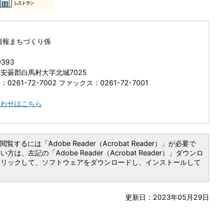
情報まちづくり係
9393
安曇郡白馬村大字北城7025
0261-72-7002 ファックス：0261-72-7001
合わせはこちら
覧するには「Adobe Reader（Acrobat Reader）」が必要で
は、左記の「Adobe Reader（Acrobat Reader）」ダウンロ
クリックして、ソフトウェアをダウンロードし、インストールして
更新日：2023年05月29日