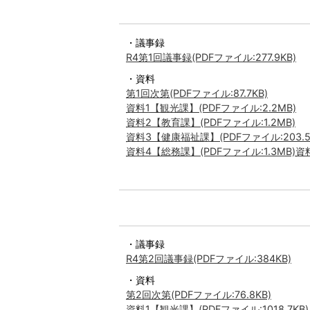
・議事録
R4第1回議事録(PDFファイル:277.9KB)
・資料
第1回次第(PDFファイル:87.7KB)
資料1【観光課】(PDFファイル:2.2MB)
資料2【教育課】(PDFファイル:1.2MB)
資料3【健康福祉課】(PDFファイル:203.5
資料4【総務課】(PDFファイル:1.3MB)
資
・議事録
R4第2回議事録(PDFファイル:384KB)
・資料
第2回次第(PDFファイル:76.8KB)
資料1【観光課】(PDFファイル:1018.7KB)