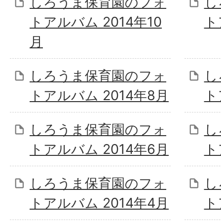
しろうま保育園のフォ
し
トアルバム 2014年10
ト
月
しろうま保育園のフォ
し
トアルバム 2014年8月
ト
しろうま保育園のフォ
し
トアルバム 2014年6月
ト
しろうま保育園のフォ
し
トアルバム 2014年4月
ト