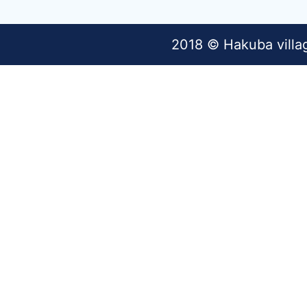
2018 © Hakuba villa