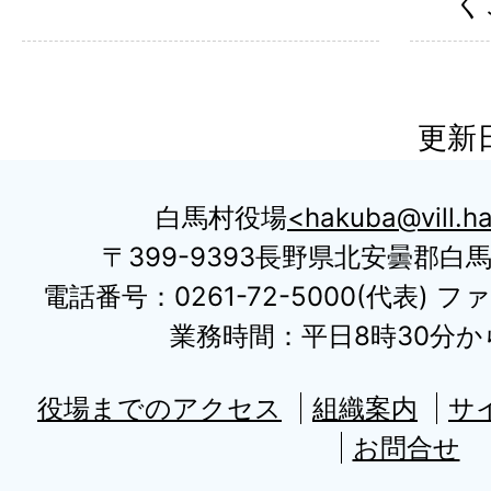
く
更新日
白馬村役場
hakuba@vill.ha
〒399-9393長野県北安曇郡白
電話番号：0261-72-5000(代表) ファ
業務時間：平日8時30分から
役場までのアクセス
組織案内
サ
お問合せ