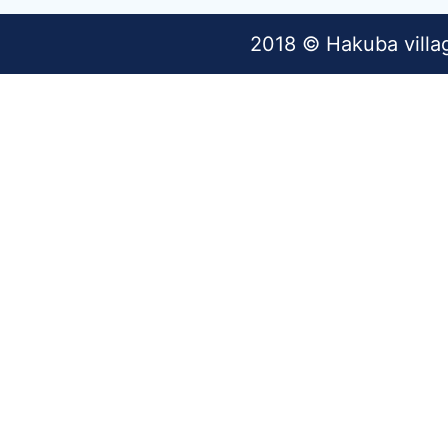
2018 © Hakuba villa