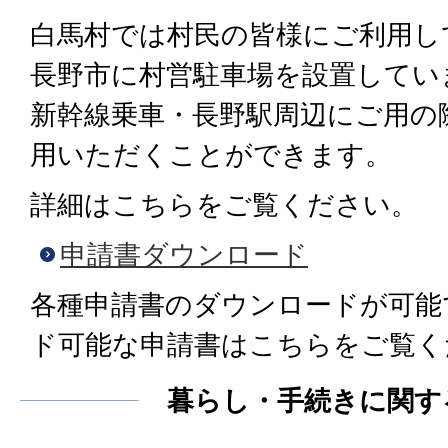
白馬村では村民の皆様にご利用し
長野市に村営駐車場を設置してい
新幹線乗車・長野駅周辺にご用の
用いただくことができます。
詳細はこちらをご覧ください。
申請書ダウンロード
各種申請書のダウンロードが可能
ド可能な申請書はこちらをご覧く
暮らし・手続きに関す