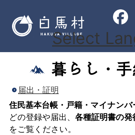
Select La
暮らし・手
届出・証明
住民基本台帳・戸籍・マイナンバ
どの登録や届出、
各種証明書の発
をご覧ください。